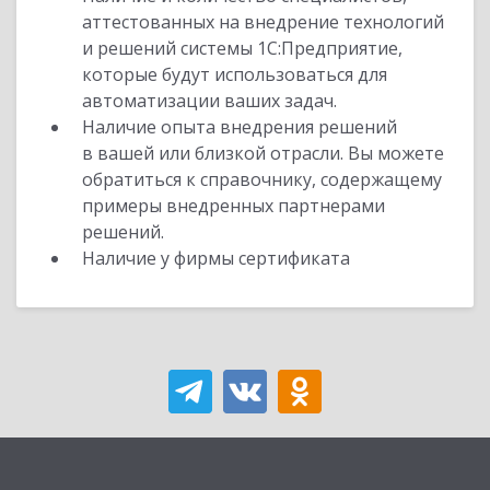
аттестованных на внедрение технологий
и решений системы 1С:Предприятие,
которые будут использоваться для
автоматизации ваших задач.
Наличие опыта внедрения решений
в вашей или близкой отрасли. Вы можете
обратиться к справочнику, содержащему
примеры внедренных партнерами
решений.
Наличие у фирмы сертификата