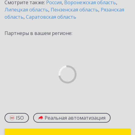
Смотрите также:
Россия
,
Воронежская область
,
Липецкая область
,
Пензенская область
,
Рязанская
область
,
Саратовская область
Партнеры в вашем регионе:
ISO
Реальная автоматизация