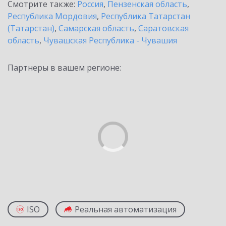
Смотрите также:
Россия
,
Пензенская область
,
Республика Мордовия
,
Республика Татарстан
(Татарстан)
,
Самарская область
,
Саратовская
область
,
Чувашская Республика - Чувашия
Партнеры в вашем регионе:
ISO
Реальная автоматизация