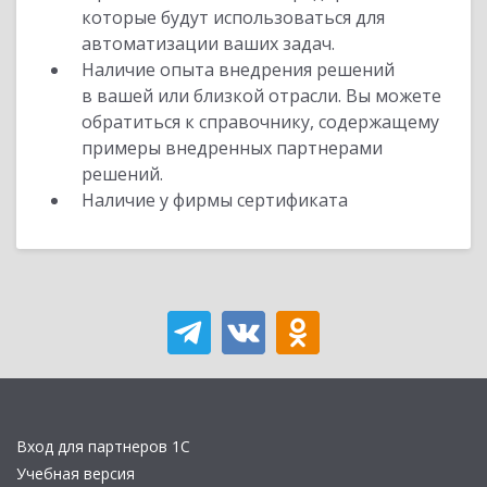
которые будут использоваться для
автоматизации ваших задач.
Наличие опыта внедрения решений
в вашей или близкой отрасли. Вы можете
обратиться к справочнику, содержащему
примеры внедренных партнерами
решений.
Наличие у фирмы сертификата
Вход для партнеров 1С
Учебная версия