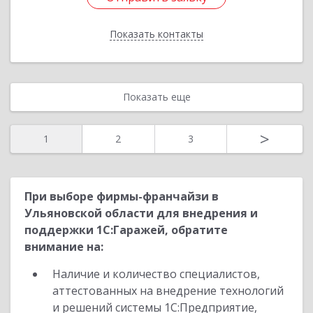
Показать контакты
Назад
Показать еще
>
1
2
3
При выборе фирмы-франчайзи в
Ульяновской области для внедрения и
поддержки 1С:Гаражей, обратите
внимание на:
Наличие и количество специалистов,
аттестованных на внедрение технологий
и решений системы 1С:Предприятие,