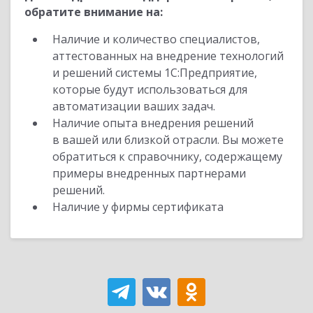
обратите внимание на:
Наличие и количество специалистов,
аттестованных на внедрение технологий
и решений системы 1С:Предприятие,
которые будут использоваться для
автоматизации ваших задач.
Наличие опыта внедрения решений
в вашей или близкой отрасли. Вы можете
обратиться к справочнику, содержащему
примеры внедренных партнерами
решений.
Наличие у фирмы сертификата