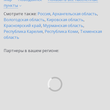
пункты
Смотрите также:
Россия
,
Архангельская область
,
Вологодская область
,
Кировская область
,
Красноярский край
,
Мурманская область
,
Республика Карелия
,
Республика Коми
,
Тюменская
область
Партнеры в вашем регионе: