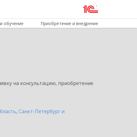
и обучение
Приобретение и внедрение
явку на консультацию, приобретение
бласть
,
Санкт-Петербург и