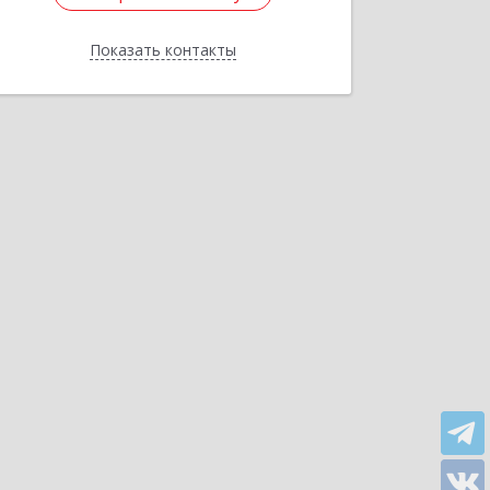
Показать контакты
Назад