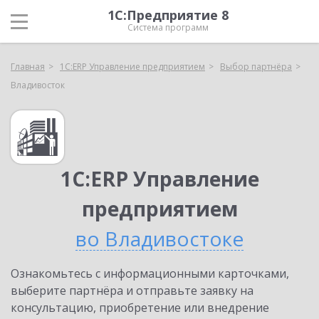
1С:Предприятие 8
Система программ
Главная
1С:ERP Управление предприятием
Выбор партнёра
Владивосток
1С:ERP Управление
предприятием
во Владивостоке
Ознакомьтесь с информационными карточками,
выберите партнёра и отправьте заявку на
консультацию, приобретение или внедрение