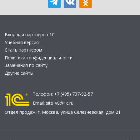
Вход для партнеров 1С
Учебная версия
Стать партнером
Политика конфиденциальности
Замечания по сайту
Другие сайты
Телефон:
+7 (495) 737-92-57
Email:
site_v8@1c.ru
Отдел продаж:
г. Москва
,
улица Селезнёвская, дом 21