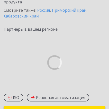
продукта.
Смотрите также:
Россия
,
Приморский край
,
Хабаровский край
Партнеры в вашем регионе:
ISO
Реальная автоматизация