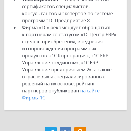
сертификатов специалистов,
консультантов и экспертов по системе
программ "1С:Предприятие 8
Фирма «1С» рекомендует обращаться
к партнерам со статусом «1С:Центр ERP»
с целью приобретения, внедрения
и сопровождения программных
продуктов: «1С:Корпорация», «1С:ERP.
Управление холдингом», «1С:ERP
Управление предприятием 2», а также
отраслевых и специализированных
решений на их основе, рейтинг
партнеров опубликован
на сайте
Фирмы 1С