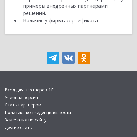
примеры внедренных партнерами
решений.
Наличие у фирмы сертификата
Вход для партнеров 1С
Учебная версия
Стать партнером
Политика конфиденциальности
Замечания по сайту
Другие сайты