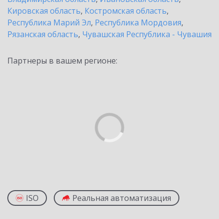
Кировская область
,
Костромская область
,
Республика Марий Эл
,
Республика Мордовия
,
Рязанская область
,
Чувашская Республика - Чувашия
Партнеры в вашем регионе:
ISO
Реальная автоматизация