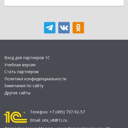
Вход для партнеров 1С
Учебная версия
Стать партнером
Политика конфиденциальности
Замечания по сайту
Другие сайты
Телефон:
+7 (495) 737-92-57
Email:
site_v8@1c.ru