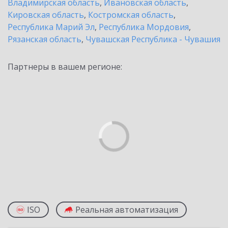
Владимирская область
,
Ивановская область
,
Кировская область
,
Костромская область
,
Республика Марий Эл
,
Республика Мордовия
,
Рязанская область
,
Чувашская Республика - Чувашия
Партнеры в вашем регионе:
ISO
Реальная автоматизация