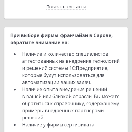
Показать контакты
Назад
При выборе фирмы-франчайзи в Сарове,
обратите внимание на:
Наличие и количество специалистов,
аттестованных на внедрение технологий
и решений системы 1С:Предприятие,
которые будут использоваться для
автоматизации ваших задач.
Наличие опыта внедрения решений
в вашей или близкой отрасли. Вы можете
обратиться к справочнику, содержащему
примеры внедренных партнерами
решений.
Наличие у фирмы сертификата