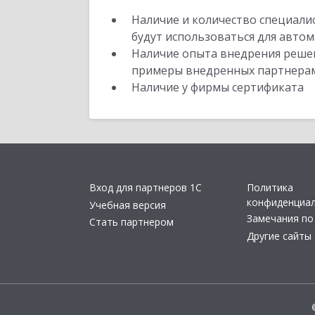
Наличие и количество специали
будут использоваться для автом
Наличие опыта внедрения решен
примеры внедренных партнера
Наличие у фирмы сертификата
Вход для партнеров 1С
Политика
конфиденциа
Учебная версия
Замечания по
Стать партнером
Другие сайты