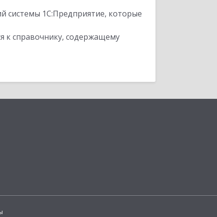
ий системы 1С:Предприятие, которые
я к справочнику, содержащему
ы