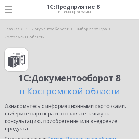
1С:Предприятие 8
Система программ
Главная
1С:Документооборот 8
Выбор партнёра
Костромская область
1С:Документооборот 8
в Костромской области
Ознакомьтесь с информационными карточками,
выберите партнёра и отправьте заявку на
консультацию, приобретение или внедрение
продукта.