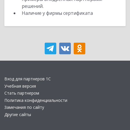
решений.
Наличие у фирмы сертификата
Вход для партнеров 1С
Учебная версия
Стать партнером
Политика конфиденциальности
Замечания по сайту
Другие сайты