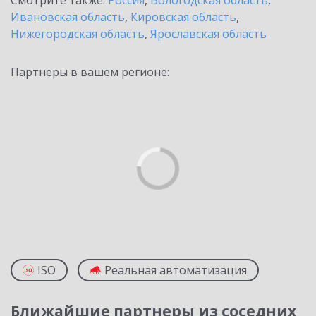
Смотрите также:
Россия
,
Вологодская область
,
Ивановская область
,
Кировская область
,
Нижегородская область
,
Ярославская область
Партнеры в вашем регионе:
ISO
Реальная автоматизация
Ближайшие партнеры из соседних