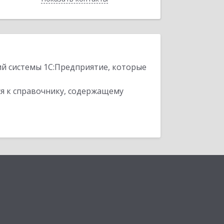
ий системы 1С:Предприятие, которые
я к справочнику, содержащему