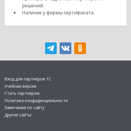
решений.
Наличие у фирмы сертификата
Вход для партнеров 1С
Учебная версия
Стать партнером
Политика конфиденциальности
Замечания по сайту
Другие сайты