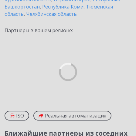
Башкортостан
,
Республика Коми
,
Тюменская
область
,
Челябинская область
Партнеры в вашем регионе:
ISO
Реальная автоматизация
Ближайшие партнеры из соседних