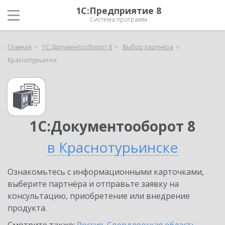
1С:Предприятие 8
Система программ
Главная
1С:Документооборот 8
Выбор партнёра
Краснотурьинск
1С:Документооборот 8
в Краснотурьинске
Ознакомьтесь с информационными карточками,
выберите партнёра и отправьте заявку на
консультацию, приобретение или внедрение
продукта.