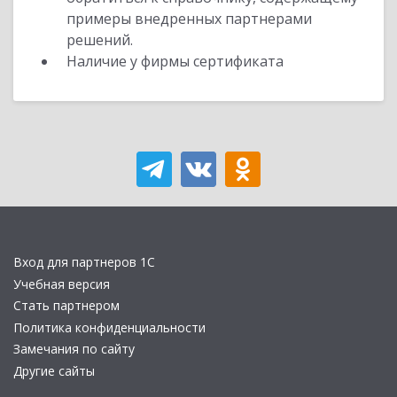
примеры внедренных партнерами
решений.
Наличие у фирмы сертификата
Вход для партнеров 1С
Учебная версия
Стать партнером
Политика конфиденциальности
Замечания по сайту
Другие сайты