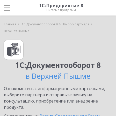
1С:Предприятие 8
Система программ
Главная
1С:Документооборот 8
Выбор партнёра
Верхняя Пышма
1С:Документооборот 8
в Верхней Пышме
Ознакомьтесь с информационными карточками,
выберите партнёра и отправьте заявку на
консультацию, приобретение или внедрение
продукта.