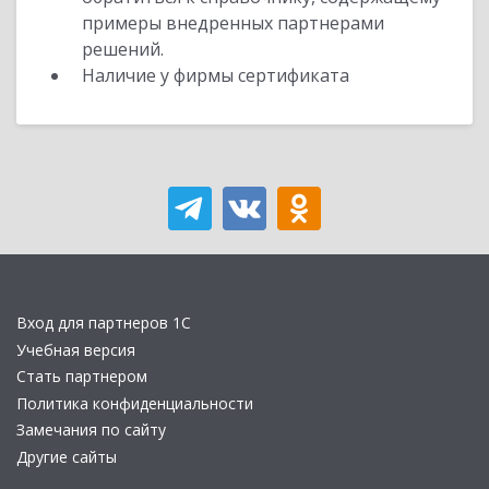
примеры внедренных партнерами
решений.
Наличие у фирмы сертификата
Вход для партнеров 1С
Учебная версия
Стать партнером
Политика конфиденциальности
Замечания по сайту
Другие сайты