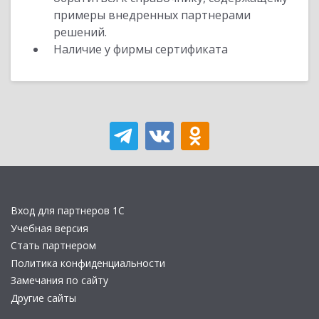
примеры внедренных партнерами
решений.
Наличие у фирмы сертификата
Вход для партнеров 1С
Учебная версия
Стать партнером
Политика конфиденциальности
Замечания по сайту
Другие сайты