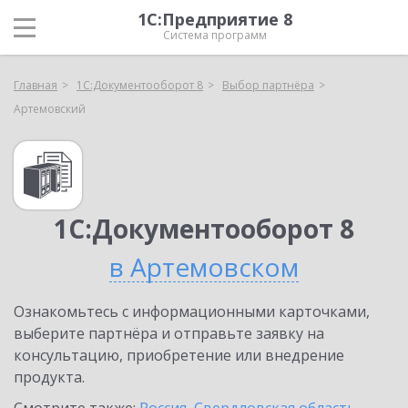
1С:Предприятие 8
Система программ
Главная
1С:Документооборот 8
Выбор партнёра
Артемовский
1С:Документооборот 8
в Артемовском
Ознакомьтесь с информационными карточками,
выберите партнёра и отправьте заявку на
консультацию, приобретение или внедрение
продукта.