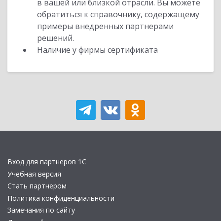
в вашей или близкой отрасли. Вы можете
обратиться к справочнику, содержащему
примеры внедренных партнерами
решений.
Наличие у фирмы сертификата
Вход для партнеров 1С
Учебная версия
Стать партнером
Политика конфиденциальности
Замечания по сайту