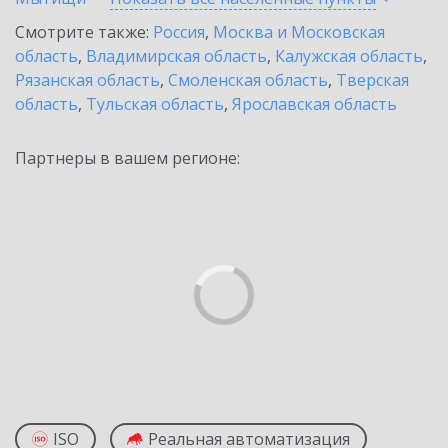
Смотрите также:
Россия
,
Москва и Московская
область
,
Владимирская область
,
Калужская область
,
Рязанская область
,
Смоленская область
,
Тверская
область
,
Тульская область
,
Ярославская область
Партнеры в вашем регионе:
ISO
Реальная автоматизация