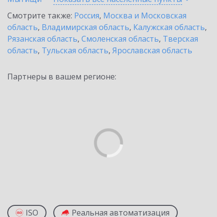
Смотрите также:
Россия
,
Москва и Московская
область
,
Владимирская область
,
Калужская область
,
Рязанская область
,
Смоленская область
,
Тверская
область
,
Тульская область
,
Ярославская область
Партнеры в вашем регионе:
ISO
Реальная автоматизация