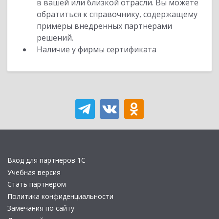
в вашей или близкой отрасли. Вы можете
обратиться к справочнику, содержащему
примеры внедренных партнерами
решений.
Наличие у фирмы сертификата
Вход для партнеров 1С
Учебная версия
Стать партнером
Политика конфиденциальности
Замечания по сайту