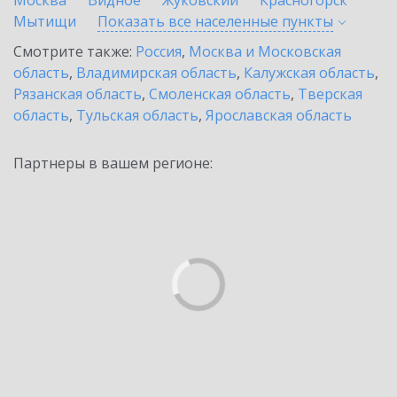
Москва
Видное
Жуковский
Красногорск
Мытищи
Показать все населенные
пункты
Смотрите также:
Россия
,
Москва и Московская
область
,
Владимирская область
,
Калужская область
,
Рязанская область
,
Смоленская область
,
Тверская
область
,
Тульская область
,
Ярославская область
Партнеры в вашем регионе: