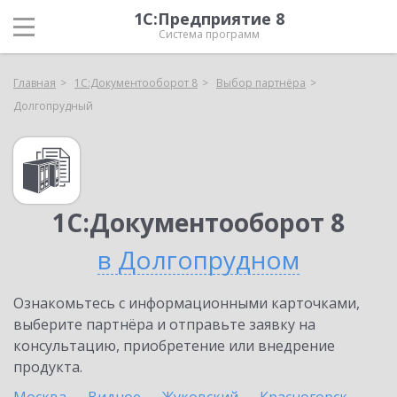
1С:Предприятие 8
Система программ
Главная
1С:Документооборот 8
Выбор партнёра
Долгопрудный
1С:Документооборот 8
в Долгопрудном
Ознакомьтесь с информационными карточками,
выберите партнёра и отправьте заявку на
консультацию, приобретение или внедрение
продукта.