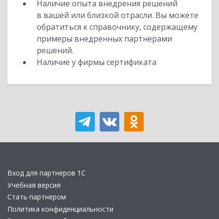
Наличие опыта внедрения решений
в вашей или близкой отрасли. Вы можете
обратиться к справочнику, содержащему
примеры внедренных партнерами
решений.
Наличие у фирмы сертификата
Вход для партнеров 1С
Учебная версия
Стать партнером
Политика конфиденциальности