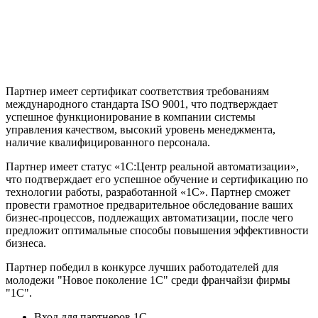
Партнер имеет сертификат соответствия требованиям
международного стандарта ISO 9001, что подтверждает
успешное функционирование в компании системы
управления качеством, высокий уровень менеджмента,
наличие квалифицированного персонала.
Партнер имеет статус «1С:Центр реальной автоматизации»,
что подтверждает его успешное обучение и сертификацию по
технологии работы, разработанной «1С». Партнер сможет
провести грамотное предварительное обследование ваших
бизнес-процессов, подлежащих автоматизации, после чего
предложит оптимальные способы повышения эффективности
бизнеса.
Партнер победил в конкурсе лучших работодателей для
молодежи "Новое поколение 1С" среди франчайзи фирмы
"1С".
Вход для партнеров 1С