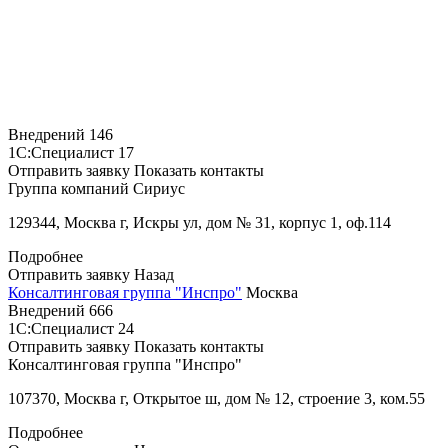
Внедрений
146
1С:Специалист
17
Отправить заявку
Показать контакты
Группа компаний Сириус
129344, Москва г, Искры ул, дом № 31, корпус 1, оф.114
Подробнее
Отправить заявку
Назад
Консалтинговая группа "Инспро"
Москва
Внедрений
666
1С:Специалист
24
Отправить заявку
Показать контакты
Консалтинговая группа "Инспро"
107370, Москва г, Открытое ш, дом № 12, строение 3, ком.55
Подробнее