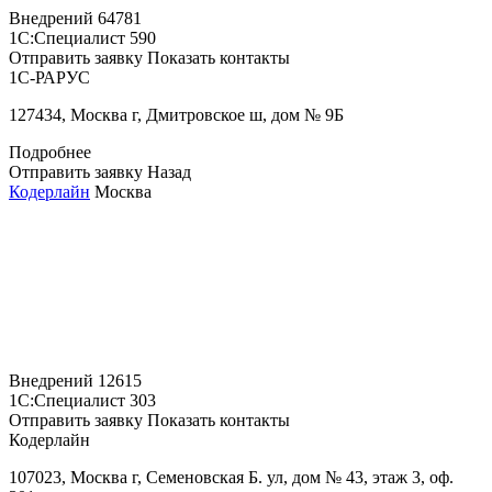
Внедрений
64781
1С:Специалист
590
Отправить заявку
Показать контакты
1С-РАРУС
127434, Москва г, Дмитровское ш, дом № 9Б
Подробнее
Отправить заявку
Назад
Кодерлайн
Москва
Внедрений
12615
1С:Специалист
303
Отправить заявку
Показать контакты
Кодерлайн
107023, Москва г, Семеновская Б. ул, дом № 43, этаж 3, оф.