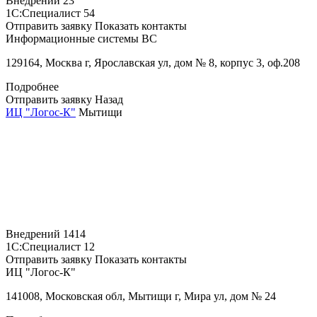
Внедрений
23
1С:Специалист
54
Отправить заявку
Показать контакты
Информационные системы ВС
129164, Москва г, Ярославская ул, дом № 8, корпус 3, оф.208
Подробнее
Отправить заявку
Назад
ИЦ "Логос-К"
Мытищи
Внедрений
1414
1С:Специалист
12
Отправить заявку
Показать контакты
ИЦ "Логос-К"
141008, Московская обл, Мытищи г, Мира ул, дом № 24