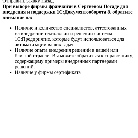
Отправить заявку
Назад
При выборе фирмы-франчайзи в Сергиевом Посаде для
внедрения и поддержки 1С:Документооборота 8, обратите
внимание на:
Наличие и количество специалистов, аттестованных
на внедрение технологий и решений системы
1С:Предприятие, которые будут использоваться для
автоматизации ваших задач.
Наличие опыта внедрения решений в вашей или
близкой отрасли. Вы можете обратиться к справочнику,
содержащему примеры внедренных партнерами
решений.
Наличие у фирмы сертификата