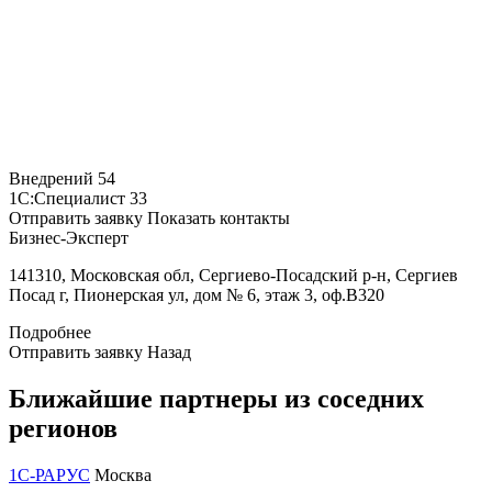
Внедрений
54
1С:Специалист
33
Отправить заявку
Показать контакты
Бизнес-Эксперт
141310, Московская обл, Сергиево-Посадский р-н, Сергиев
Посад г, Пионерская ул, дом № 6, этаж 3, оф.В320
Подробнее
Отправить заявку
Назад
Ближайшие партнеры из соседних
регионов
1С-РАРУС
Москва