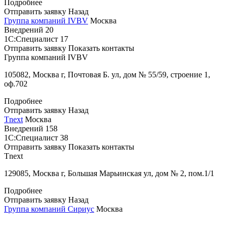
Подробнее
Отправить заявку
Назад
Группа компаний IVBV
Москва
Внедрений
20
1С:Специалист
17
Отправить заявку
Показать контакты
Группа компаний IVBV
105082, Москва г, Почтовая Б. ул, дом № 55/59, строение 1,
оф.702
Подробнее
Отправить заявку
Назад
Tnext
Москва
Внедрений
158
1С:Специалист
38
Отправить заявку
Показать контакты
Tnext
129085, Москва г, Большая Марьинская ул, дом № 2, пом.1/1
Подробнее
Отправить заявку
Назад
Группа компаний Сириус
Москва