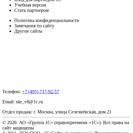
Учебная версия
Стать партнером
Политика конфиденциальности
Замечания по сайту
Другие сайты
Телефон:
+7 (495) 737-92-57
Email:
site_v8@1c.ru
Отдел продаж:
г. Москва
,
улица Селезнёвская, дом 21
© 2026 АО «Группа 1С» (правопреемник «1С»). Все права на
сайт защищены