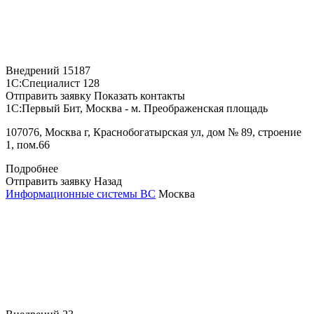
Внедрений
15187
1С:Специалист
128
Отправить заявку
Показать контакты
1С:Первый Бит, Москва - м. Преображенская площадь
107076, Москва г, Краснобогатырская ул, дом № 89, строение
1, пом.66
Подробнее
Отправить заявку
Назад
Информационные системы ВС
Москва