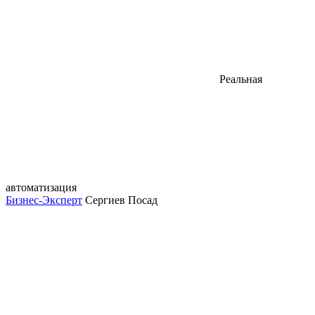
Реальная
автоматизация
Бизнес-Эксперт
Сергиев Посад