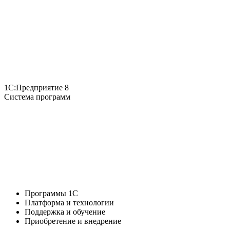
1С:Предприятие 8
Система программ
Программы 1С
Платформа и технологии
Поддержка и обучение
Приобретение и внедрение