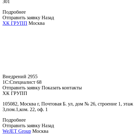
301
Подробнее
Отправить заявку
Назад
ХК ГРУПП
Москва
Внедрений
2955
1С:Специалист
68
Отправить заявку
Показать контакты
ХК ГРУПП
105082, Москва г, Почтовая Б. ул, дом № 26, строение 1, этаж
3,пом.1,ком. 22, оф. 1
Подробнее
Отправить заявку
Назад
WeJET Group
Москва