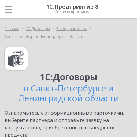
1С:Предприятие 8
Система программ
Главная
1С:Договоры
Выбор партнёра
Санкт-Петербург и Ленинградская область
1С:Договоры
в Санкт-Петербурге и
Ленинградской области
Ознакомьтесь с информационными карточками,
выберите партнёра и отправьте заявку на
консультацию, приобретение или внедрение
продукта.