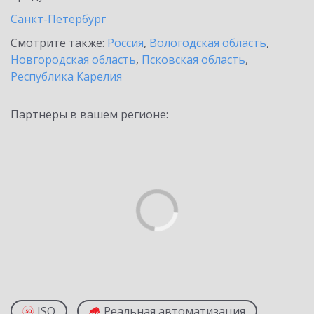
Санкт-Петербург
Смотрите также:
Россия
,
Вологодская область
,
Новгородская область
,
Псковская область
,
Республика Карелия
Партнеры в вашем регионе:
ISO
Реальная автоматизация