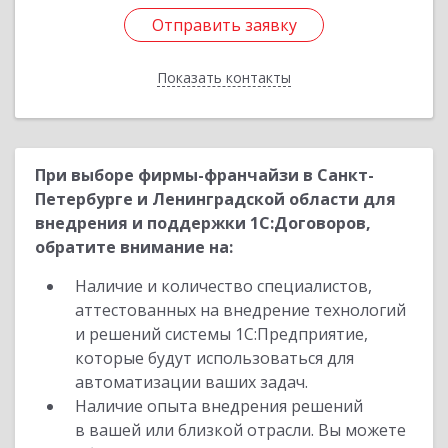
Отправить заявку
Отправить заявку
Показать контакты
Назад
При выборе фирмы-франчайзи в Санкт-
Петербурге и Ленинградской области для
внедрения и поддержки 1С:Договоров,
обратите внимание на:
Наличие и количество специалистов,
аттестованных на внедрение технологий
и решений системы 1С:Предприятие,
которые будут использоваться для
автоматизации ваших задач.
Наличие опыта внедрения решений
в вашей или близкой отрасли. Вы можете