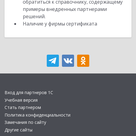
обратиться к справочнику, содержащему
примеры внедренных партнерами
решений.
Наличие у фирмы сертификата
Вход для партнеров 1С
Учебная версия
Стать партнером
Политика конфиденциальности
Замечания по сайту
Другие сайты