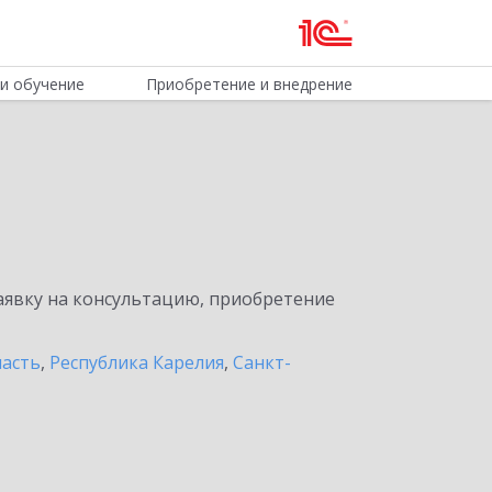
и обучение
Приобретение и внедрение
явку на консультацию, приобретение
ласть
,
Республика Карелия
,
Санкт-