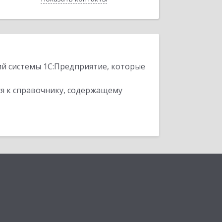
ий системы 1С:Предприятие, которые
я к справочнику, содержащему