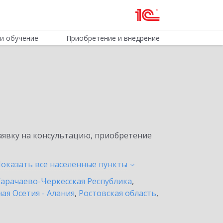
и обучение
Приобретение и внедрение
явку на консультацию, приобретение
оказать все населенные
пункты
арачаево-Черкесская Республика
,
ая Осетия - Алания
,
Ростовская область
,