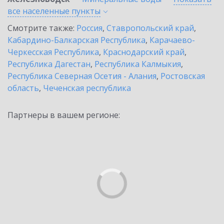
все населенные
пункты
Смотрите также:
Россия
,
Ставропольский край
,
Кабардино-Балкарская Республика
,
Карачаево-
Черкесская Республика
,
Краснодарский край
,
Республика Дагестан
,
Республика Калмыкия
,
Республика Северная Осетия - Алания
,
Ростовская
область
,
Чеченская республика
Партнеры в вашем регионе: