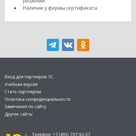
решений.
Наличие у фирмы сертификата
Вход для партнеров 1С
Учебная версия
Стать партнером
Политика конфиденциальности
Замечания по сайту
Другие сайты
Телефон:
+7 (495) 737-92-57