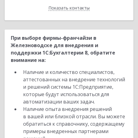
Показать контакты
Назад
При выборе фирмы-франчайзи в
Железноводске для внедрения и
поддержки 1С:Бухгалтерии 8, обратите
внимание на:
Наличие и количество специалистов,
аттестованных на внедрение технологий
и решений системы 1С:Предприятие,
которые будут использоваться для
автоматизации ваших задач.
Наличие опыта внедрения решений
в вашей или близкой отрасли. Вы можете
обратиться к справочнику, содержащему
примеры внедренных партнерами