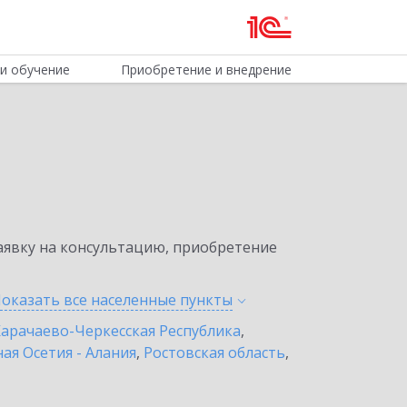
и обучение
Приобретение и внедрение
явку на консультацию, приобретение
оказать все населенные
пункты
арачаево-Черкесская Республика
,
ая Осетия - Алания
,
Ростовская область
,