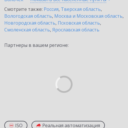
Смотрите также:
Россия
,
Тверская область
,
Вологодская область
,
Москва и Московская область
,
Новгородская область
,
Псковская область
,
Смоленская область
,
Ярославская область
Партнеры в вашем регионе:
ISO
Реальная автоматизация