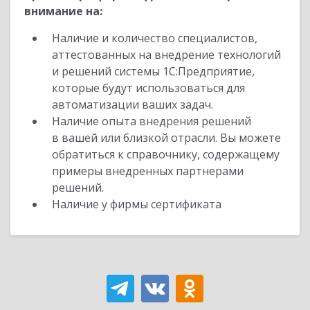
внимание на:
Наличие и количество специалистов,
аттестованных на внедрение технологий
и решений системы 1С:Предприятие,
которые будут использоваться для
автоматизации ваших задач.
Наличие опыта внедрения решений
в вашей или близкой отрасли. Вы можете
обратиться к справочнику, содержащему
примеры внедренных партнерами
решений.
Наличие у фирмы сертификата