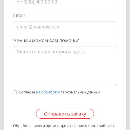
Email:
Чем мы можем вам помочь?
Согласие
на обработку
персональных данных
Отправить заявку
Обработка заявки происходит в течение одного рабочего