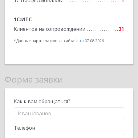
1С:Профессионалов
1
1С:ИТС
Клиентов на сопровождении
31
*Данные партнера взяты с сайта
1c.ru
07.08.2026
Форма заявки
Как к вам обращаться?
Телефон