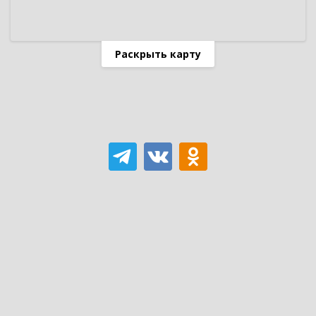
Раскрыть карту