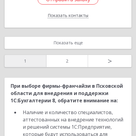
Показать контакты
Назад
Показать еще
>
1
2
При выборе фирмы-франчайзи в Псковской
области для внедрения и поддержки
1С:Бухгалтерии 8, обратите внимание на:
Наличие и количество специалистов,
аттестованных на внедрение технологий
и решений системы 1С:Предприятие,
которые будут использоваться для