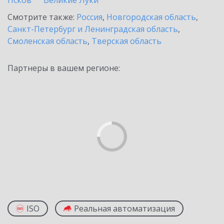
Псков
Великие Луки
Смотрите также:
Россия
,
Новгородская область
,
Санкт-Петербург и Ленинградская область
,
Смоленская область
,
Тверская область
Партнеры в вашем регионе:
ISO
Реальная автоматизация