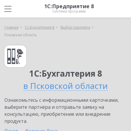
1С:Предприятие 8
Система программ
Главная
1С:Бухгалтерия 8
Выбор партнёра
Псковская область
1С:Бухгалтерия 8
в Псковской области
Ознакомьтесь с информационными карточками,
выберите партнёра и отправьте заявку на
консультацию, приобретение или внедрение
продукта.