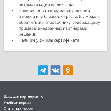
автоматизации ваших задач.
Наличие опыта внедрения решений
в вашей или близкой отрасли. Вы можете
обратиться к справочнику, содержащему
примеры внедренных партнерами
решений.
Наличие у фирмы сертификата
Вход для партнеров 1С
Учебная версия
Стать партнером