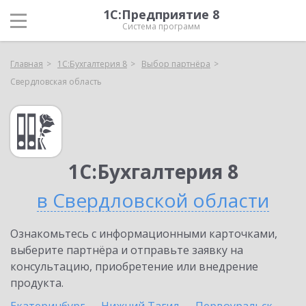
1С:Предприятие 8
Система программ
Главная
1С:Бухгалтерия 8
Выбор партнёра
Свердловская область
1С:Бухгалтерия 8
в Свердловской области
Ознакомьтесь с информационными карточками,
выберите партнёра и отправьте заявку на
консультацию, приобретение или внедрение
продукта.