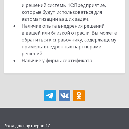
и решений системы 1С:Предприятие,
которые будут использоваться для
автоматизации ваших задач.
Наличие опыта внедрения решений
в вашей или близкой отрасли. Вы можете
обратиться к справочнику, содержащему
примеры внедренных партнерами
решений.
Наличие у фирмы сертификата
Вход для партнеров 1С