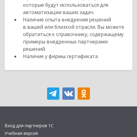
которые будут использоваться для
автоматизации ваших задач.
Наличие опыта внедрения решений
в вашей или близкой отрасли. Вы можете
обратиться к справочнику, содержащему
примеры внедренных партнерами
решений.
Наличие у фирмы сертификата
Вход для партнеров 1С
Учебная версия