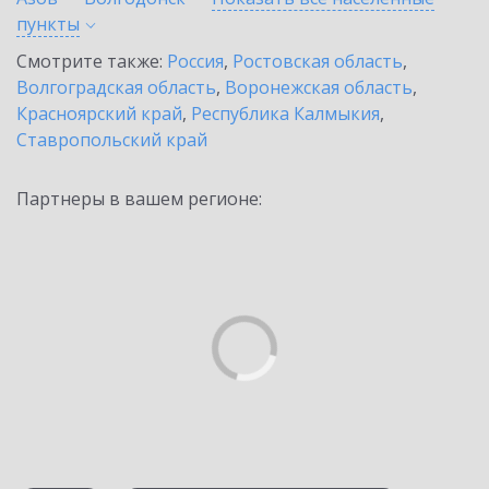
пункты
Смотрите также:
Россия
,
Ростовская область
,
Волгоградская область
,
Воронежская область
,
Красноярский край
,
Республика Калмыкия
,
Ставропольский край
Партнеры в вашем регионе: