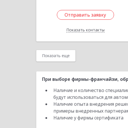
Отправить заявку
Отправить заявку
Показать контакты
Назад
Показать еще
При выборе фирмы-франчайзи, обр
Наличие и количество специали
будут использоваться для автом
Наличие опыта внедрения решен
примеры внедренных партнера
Наличие у фирмы сертификата