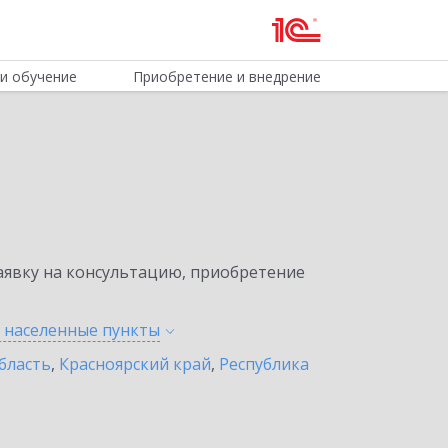
и обучение
Приобретение и внедрение
явку на консультацию, приобретение
е населенные
пункты
бласть
,
Красноярский край
,
Республика