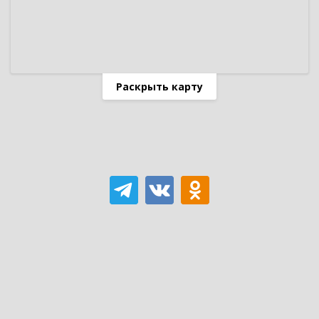
Раскрыть карту