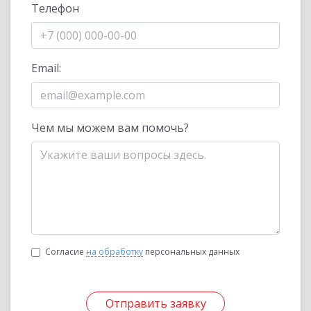
Телефон
Email:
Чем мы можем вам помочь?
Согласие
на обработку
персональных данных
Отправить заявку