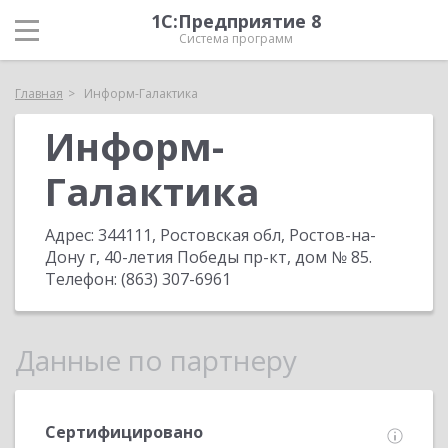
1С:Предприятие 8
Система программ
Главная
Информ-Галактика
Информ-
Галактика
Адрес:
344111, Ростовская обл, Ростов-на-
Дону г, 40-летия Победы пр-кт, дом № 85
.
Телефон:
(863) 307-6961
Данные по партнеру
Сертифицировано