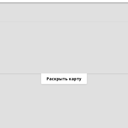
Раскрыть карту