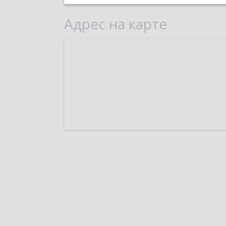
Адрес на карте