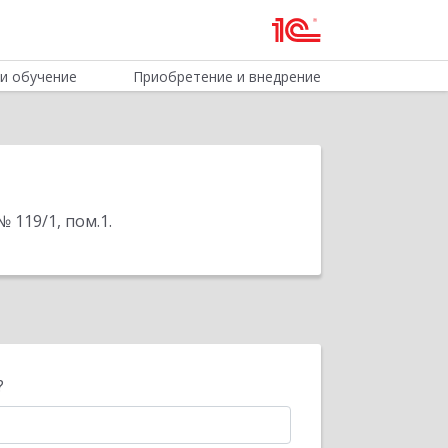
и обучение
Приобретение и внедрение
№ 119/1, пом.1
.
?