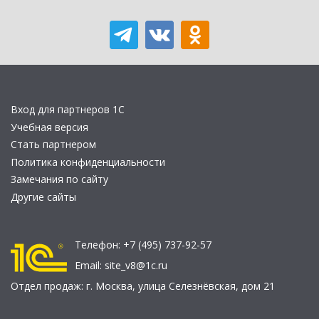
Вход для партнеров 1С
Учебная версия
Стать партнером
Политика конфиденциальности
Замечания по сайту
Другие сайты
Телефон:
+7 (495) 737-92-57
Email:
site_v8@1c.ru
Отдел продаж:
г. Москва
,
улица Селезнёвская, дом 21