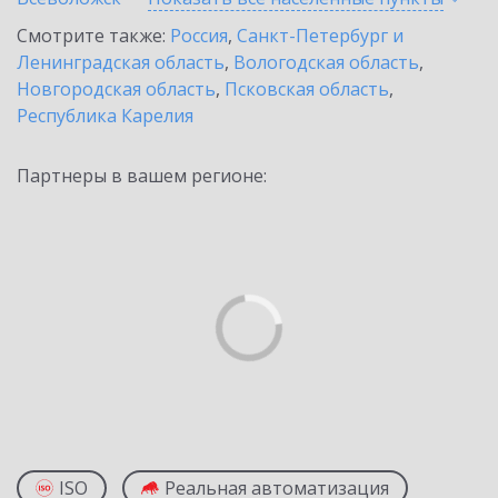
Смотрите также:
Россия
,
Санкт-Петербург и
Ленинградская область
,
Вологодская область
,
Новгородская область
,
Псковская область
,
Республика Карелия
Партнеры в вашем регионе:
ISO
Реальная автоматизация