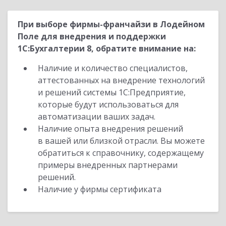
При выборе фирмы-франчайзи в Лодейном
Поле для внедрения и поддержки
1С:Бухгалтерии 8, обратите внимание на:
Наличие и количество специалистов,
аттестованных на внедрение технологий
и решений системы 1С:Предприятие,
которые будут использоваться для
автоматизации ваших задач.
Наличие опыта внедрения решений
в вашей или близкой отрасли. Вы можете
обратиться к справочнику, содержащему
примеры внедренных партнерами
решений.
Наличие у фирмы сертификата