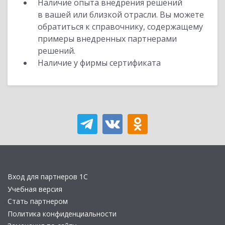
Наличие опыта внедрения решений
в вашей или близкой отрасли. Вы можете
обратиться к справочнику, содержащему
примеры внедренных партнерами
решений.
Наличие у фирмы сертификата
Вход для партнеров 1С
Учебная версия
Стать партнером
Политика конфиденциальности