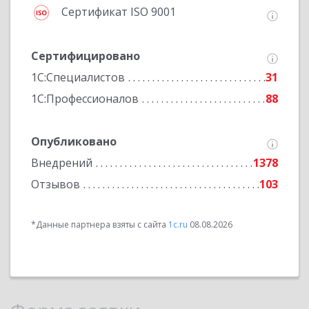
Сертификат ISO 9001
Сертифицировано
1С:Специалистов
31
1С:Профессионалов
88
Опубликовано
Внедрений
1378
Отзывов
103
*Данные партнера взяты с сайта
1c.ru
08.08.2026