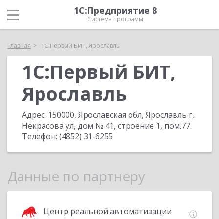
1С:Предприятие 8
Система программ
Главная
1С:Первый БИТ, Ярославль
1С:Первый БИТ,
Ярославль
Адрес:
150000, Ярославская обл, Ярославль г,
Некрасова ул, дом № 41, строение 1, пом.77
.
Телефон:
(4852) 31-6255
Данные по партнеру
Центр реальной автоматизации