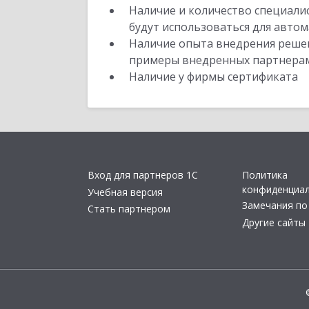
Наличие и количество специали
будут использоваться для автом
Наличие опыта внедрения решен
примеры внедренных партнера
Наличие у фирмы сертификата
Вход для партнеров 1С
Политика
конфиденциа
Учебная версия
Замечания по
Стать партнером
Другие сайты