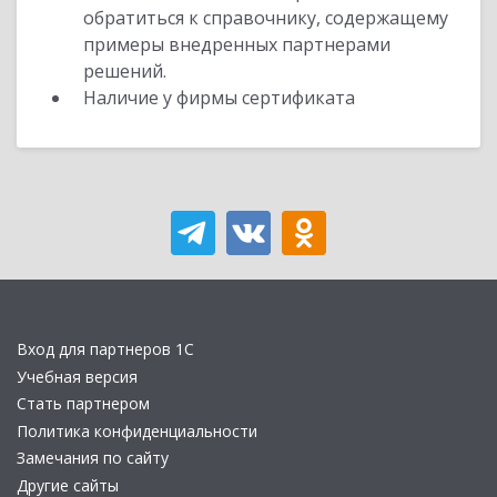
обратиться к справочнику, содержащему
примеры внедренных партнерами
решений.
Наличие у фирмы сертификата
Вход для партнеров 1С
Учебная версия
Стать партнером
Политика конфиденциальности
Замечания по сайту
Другие сайты