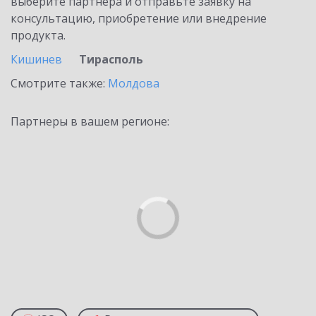
выберите партнёра и отправьте заявку на
консультацию, приобретение или внедрение
продукта.
Кишинев
Тирасполь
Смотрите также:
Молдова
Партнеры в вашем регионе: