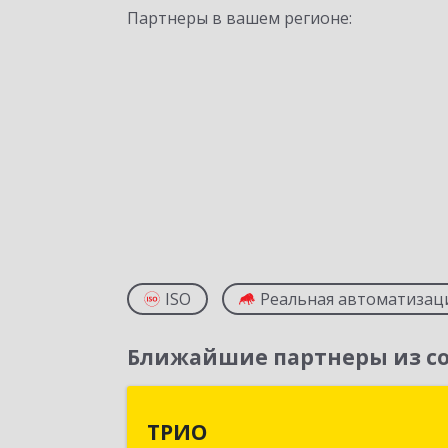
Партнеры в вашем регионе:
ISO
Реальная автоматизац
Ближайшие партнеры из со
ТРИ
ТРИО