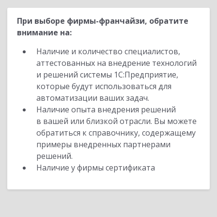
При выборе фирмы-франчайзи, обратите
внимание на:
Наличие и количество специалистов,
аттестованных на внедрение технологий
и решений системы 1С:Предприятие,
которые будут использоваться для
автоматизации ваших задач.
Наличие опыта внедрения решений
в вашей или близкой отрасли. Вы можете
обратиться к справочнику, содержащему
примеры внедренных партнерами
решений.
Наличие у фирмы сертификата