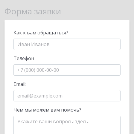
Форма заявки
Как к вам обращаться?
Телефон
Email:
Чем мы можем вам помочь?