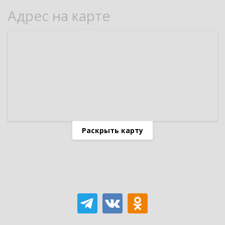
Адрес на карте
Раскрыть карту