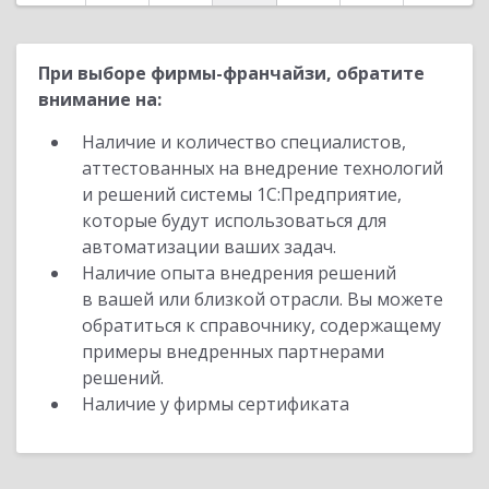
При выборе фирмы-франчайзи, обратите
внимание на:
Наличие и количество специалистов,
аттестованных на внедрение технологий
и решений системы 1С:Предприятие,
которые будут использоваться для
автоматизации ваших задач.
Наличие опыта внедрения решений
в вашей или близкой отрасли. Вы можете
обратиться к справочнику, содержащему
примеры внедренных партнерами
решений.
Наличие у фирмы сертификата