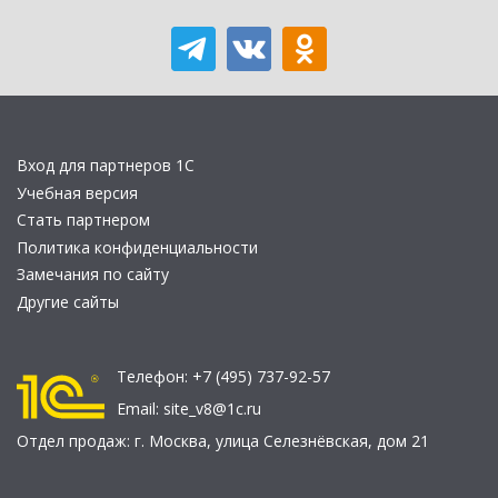
Вход для партнеров 1С
Учебная версия
Стать партнером
Политика конфиденциальности
Замечания по сайту
Другие сайты
Телефон:
+7 (495) 737-92-57
Email:
site_v8@1c.ru
Отдел продаж:
г. Москва
,
улица Селезнёвская, дом 21