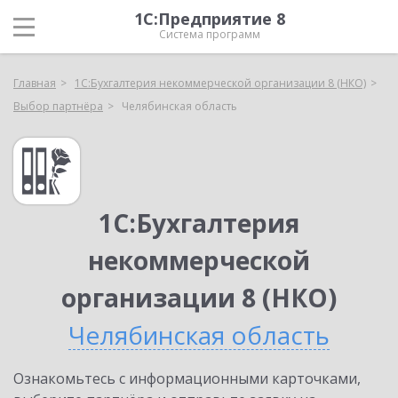
1С:Предприятие 8
Система программ
Главная
1С:Бухгалтерия некоммерческой организации 8 (НКО)
Выбор партнёра
Челябинская область
1С:Бухгалтерия
некоммерческой
организации 8 (НКО)
Челябинская область
Ознакомьтесь с информационными карточками,