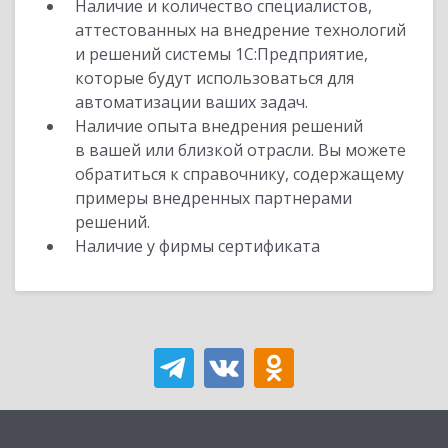
Наличие и количество специалистов,
аттестованных на внедрение технологий
и решений системы 1С:Предприятие,
которые будут использоваться для
автоматизации ваших задач.
Наличие опыта внедрения решений
в вашей или близкой отрасли. Вы можете
обратиться к справочнику, содержащему
примеры внедренных партнерами
решений.
Наличие у фирмы сертификата