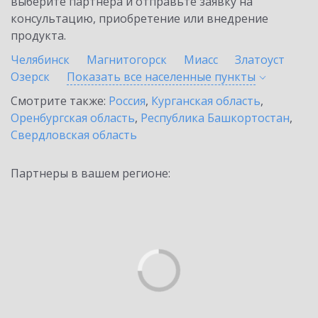
выберите партнёра и отправьте заявку на
консультацию, приобретение или внедрение
продукта.
Челябинск
Магнитогорск
Миасс
Златоуст
Озерск
Показать все населенные
пункты
Смотрите также:
Россия
,
Курганская область
,
Оренбургская область
,
Республика Башкортостан
,
Свердловская область
Партнеры в вашем регионе: