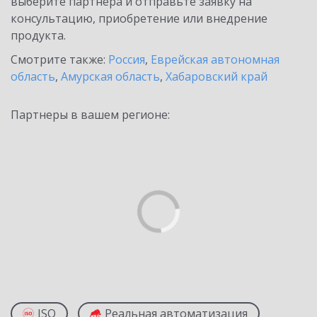
выберите партнёра и отправьте заявку на
консультацию, приобретение или внедрение
продукта.
Смотрите также:
Россия
,
Еврейская автономная
область
,
Амурская область
,
Хабаровский край
Партнеры в вашем регионе:
ISO
Реальная автоматизация