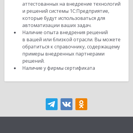
аттестованных на внедрение технологий
и решений системы 1С:Предприятие,
которые будут использоваться для
автоматизации ваших задач.
Наличие опыта внедрения решений
в вашей или близкой отрасли. Вы можете
обратиться к справочнику, содержащему
примеры внедренных партнерами
решений.
Наличие у фирмы сертификата