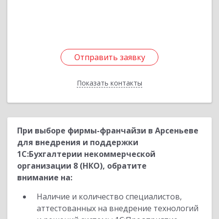
Подробнее
Отправить заявку
Отправить заявку
Показать контакты
Назад
При выборе фирмы-франчайзи в Арсеньеве
для внедрения и поддержки
1С:Бухгалтерии некоммерческой
организации 8 (НКО), обратите
внимание на:
Наличие и количество специалистов,
аттестованных на внедрение технологий