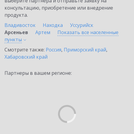
выберите партнёра и отправьте заявку на
консультацию, приобретение или внедрение
продукта.
Владивосток
Находка
Уссурийск
Арсеньев
Артем
Показать все населенные
пункты
Смотрите также:
Россия
,
Приморский край
,
Хабаровский край
Партнеры в вашем регионе: