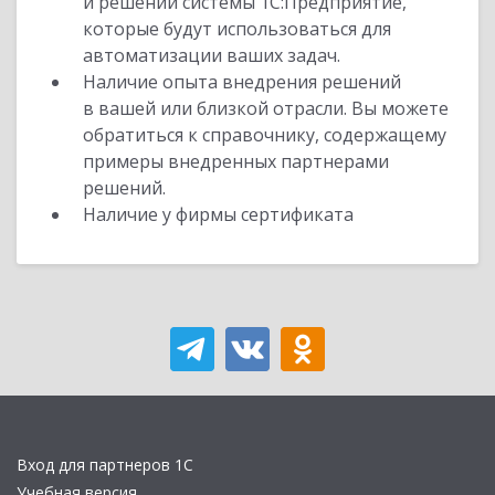
и решений системы 1С:Предприятие,
которые будут использоваться для
автоматизации ваших задач.
Наличие опыта внедрения решений
в вашей или близкой отрасли. Вы можете
обратиться к справочнику, содержащему
примеры внедренных партнерами
решений.
Наличие у фирмы сертификата
Вход для партнеров 1С
Учебная версия