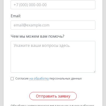
Email:
Чем мы можем вам помочь?
Согласие
на обработку
персональных данных
Отправить заявку
Обработка заявки происходит в течение одного рабочего