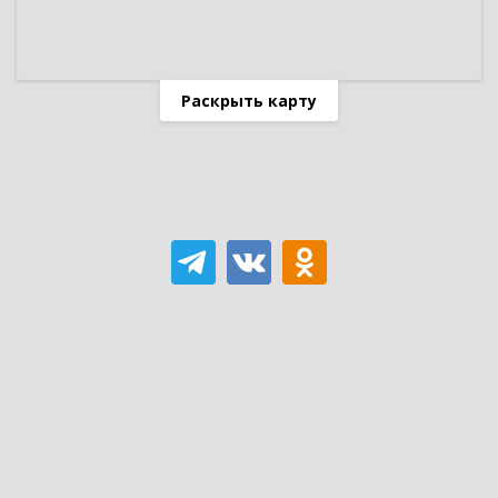
Раскрыть карту