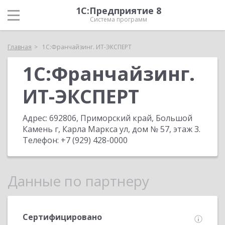
1С:Предприятие 8
Система программ
Главная
1С:Франчайзинг. ИТ-ЭКСПЕРТ
1С:Франчайзинг.
ИТ-ЭКСПЕРТ
Адрес:
692806, Приморский край, Большой
Камень г, Карла Маркса ул, дом № 57, этаж 3
.
Телефон:
+7 (929) 428-0000
Данные по партнеру
Сертифицировано