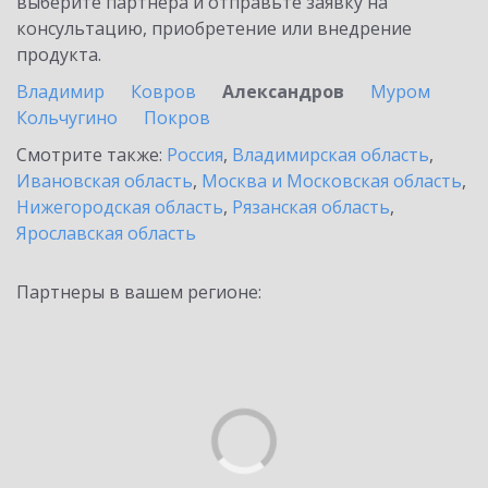
выберите партнёра и отправьте заявку на
консультацию, приобретение или внедрение
продукта.
Владимир
Ковров
Александров
Муром
Кольчугино
Покров
Смотрите также:
Россия
,
Владимирская область
,
Ивановская область
,
Москва и Московская область
,
Нижегородская область
,
Рязанская область
,
Ярославская область
Партнеры в вашем регионе: