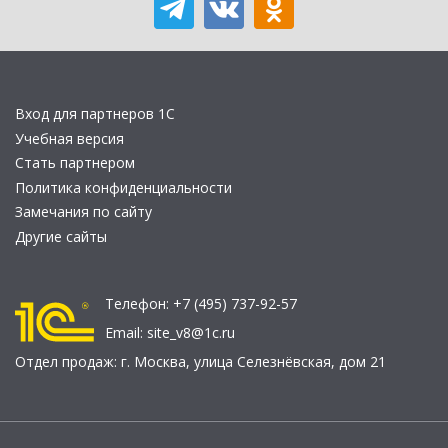
Вход для партнеров 1С
Учебная версия
Стать партнером
Политика конфиденциальности
Замечания по сайту
Другие сайты
Телефон:
+7 (495) 737-92-57
Email:
site_v8@1c.ru
Отдел продаж:
г. Москва
,
улица Селезнёвская, дом 21