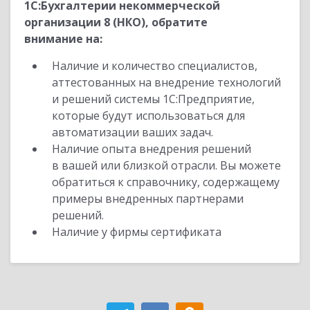
1С:Бухгалтерии некоммерческой
организации 8 (НКО), обратите
внимание на:
Наличие и количество специалистов,
аттестованных на внедрение технологий
и решений системы 1С:Предприятие,
которые будут использоваться для
автоматизации ваших задач.
Наличие опыта внедрения решений
в вашей или близкой отрасли. Вы можете
обратиться к справочнику, содержащему
примеры внедренных партнерами
решений.
Наличие у фирмы сертификата