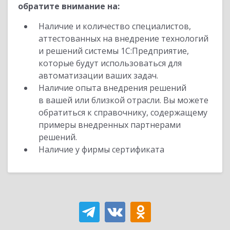
обратите внимание на:
Наличие и количество специалистов,
аттестованных на внедрение технологий
и решений системы 1С:Предприятие,
которые будут использоваться для
автоматизации ваших задач.
Наличие опыта внедрения решений
в вашей или близкой отрасли. Вы можете
обратиться к справочнику, содержащему
примеры внедренных партнерами
решений.
Наличие у фирмы сертификата