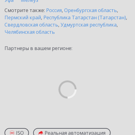
Уфа
Мелеуз
Смотрите также:
Россия
,
Оренбургская область
,
Пермский край
,
Республика Татарстан (Татарстан)
,
Свердловская область
,
Удмуртская республика
,
Челябинская область
Партнеры в вашем регионе:
ISO
Реальная автоматизация