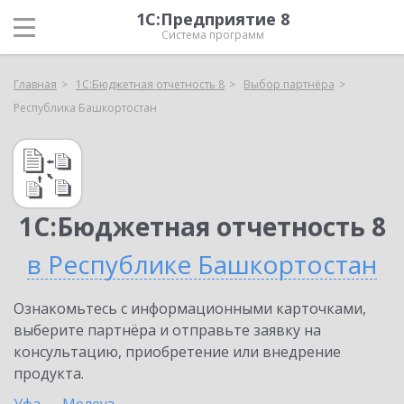
1С:Предприятие 8
Система программ
Главная
1С:Бюджетная отчетность 8
Выбор партнёра
Республика Башкортостан
1С:Бюджетная отчетность 8
в Республике Башкортостан
Ознакомьтесь с информационными карточками,
выберите партнёра и отправьте заявку на
консультацию, приобретение или внедрение
продукта.