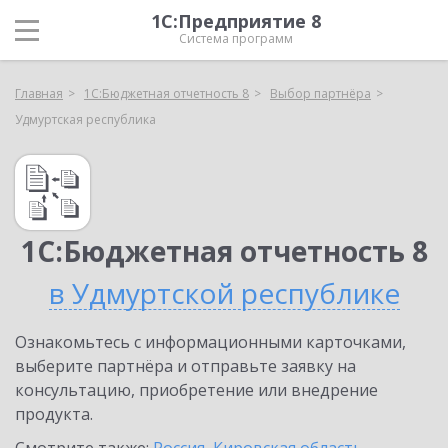
1С:Предприятие 8
Система программ
Главная
1С:Бюджетная отчетность 8
Выбор партнёра
Удмуртская республика
1С:Бюджетная отчетность 8
в Удмуртской республике
Ознакомьтесь с информационными карточками,
выберите партнёра и отправьте заявку на
консультацию, приобретение или внедрение
продукта.