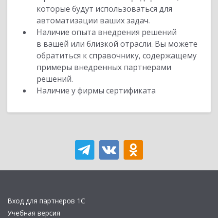
которые будут использоваться для
автоматизации ваших задач.
Наличие опыта внедрения решений
в вашей или близкой отрасли. Вы можете
обратиться к справочнику, содержащему
примеры внедренных партнерами
решений.
Наличие у фирмы сертификата
Вход для партнеров 1С
Учебная версия