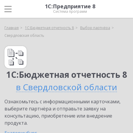
1С:Предприятие 8
Система программ
Главная
1С:Бюджетная отчетность 8
Выбор партнёра
Свердловская область
1С:Бюджетная отчетность 8
в Свердловской области
Ознакомьтесь с информационными карточками,
выберите партнёра и отправьте заявку на
консультацию, приобретение или внедрение
продукта.