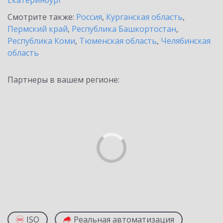
Екатеринбург
Смотрите также:
Россия
,
Курганская область
,
Пермский край
,
Республика Башкортостан
,
Республика Коми
,
Тюменская область
,
Челябинская
область
Партнеры в вашем регионе:
ISO
Реальная автоматизация