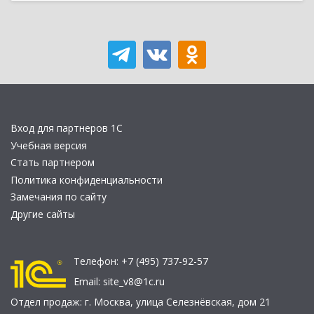
Вход для партнеров 1С
Учебная версия
Стать партнером
Политика конфиденциальности
Замечания по сайту
Другие сайты
Телефон:
+7 (495) 737-92-57
Email:
site_v8@1c.ru
Отдел продаж:
г. Москва
,
улица Селезнёвская, дом 21