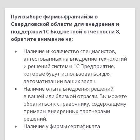
При выборе фирмы-франчайзи в
Свердловской области для внедрения и
поддержки 1С:Бюджетной отчетности 8,
обратите внимание на:
Наличие и количество специалистов,
аттестованных на внедрение технологий
и решений системы 1С:Предприятие,
которые будут использоваться для
автоматизации ваших задач.
Наличие опыта внедрения решений
в вашей или близкой отрасли. Вы можете
обратиться к справочнику, содержащему
примеры внедренных партнерами
решений.
Наличие у фирмы сертификата