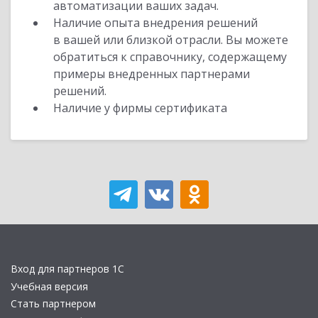
автоматизации ваших задач.
Наличие опыта внедрения решений
в вашей или близкой отрасли. Вы можете
обратиться к справочнику, содержащему
примеры внедренных партнерами
решений.
Наличие у фирмы сертификата
Вход для партнеров 1С
Учебная версия
Стать партнером