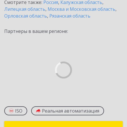
Смотрите также:
Россия
,
Калужская область
,
Липецкая область
,
Москва и Московская область
,
Орловская область
,
Рязанская область
Партнеры в вашем регионе:
ISO
Реальная автоматизация