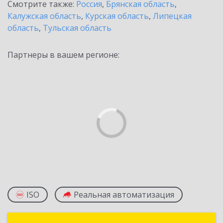
Смотрите также:
Россия
,
Брянская область
,
Калужская область
,
Курская область
,
Липецкая
область
,
Тульская область
Партнеры в вашем регионе:
ISO
Реальная автоматизация