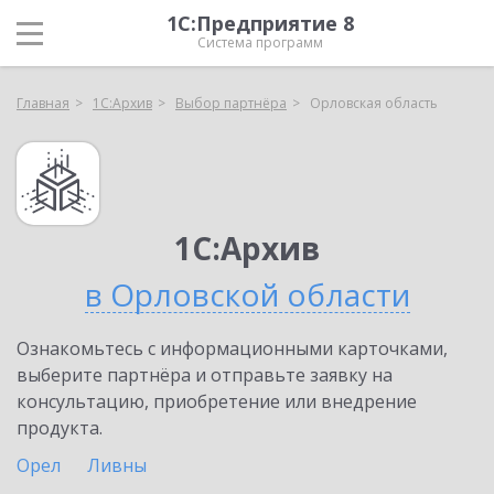
1С:Предприятие 8
Система программ
Главная
1С:Архив
Выбор партнёра
Орловская область
1С:Архив
в Орловской области
Ознакомьтесь с информационными карточками,
выберите партнёра и отправьте заявку на
консультацию, приобретение или внедрение
продукта.
Орел
Ливны