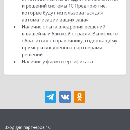
и решений системы 1С:Предприятие,
которые будут использоваться для
автоматизации ваших задач.
Наличие опыта внедрения решений
в вашей или близкой отрасли. Вы можете
обратиться к справочнику, содержащему
примеры внедренных партнерами
решений.
Наличие у фирмы сертификата
Вход для партнеров 1С